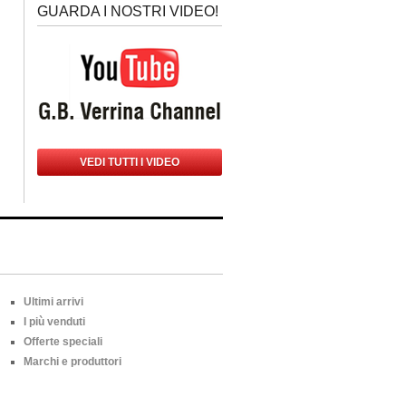
GUARDA I NOSTRI VIDEO!
VEDI TUTTI I VIDEO
Ultimi arrivi
I più venduti
Offerte speciali
Marchi e produttori