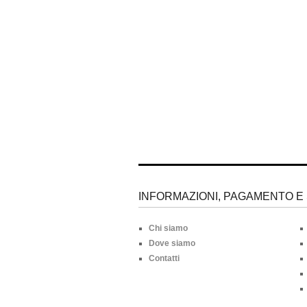
INFORMAZIONI, PAGAMENTO E 
Chi siamo
Dove siamo
Contatti