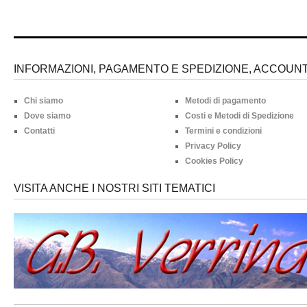
INFORMAZIONI, PAGAMENTO E SPEDIZIONE, ACCOUNT 
Chi siamo
Metodi di pagamento
Dove siamo
Costi e Metodi di Spedizione
Contatti
Termini e condizioni
Privacy Policy
Cookies Policy
VISITA ANCHE I NOSTRI SITI TEMATICI