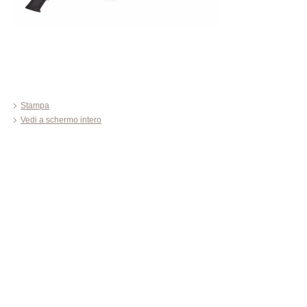
Stampa
Vedi a schermo intero