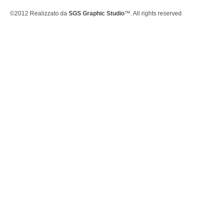
©2012 Realizzato da
SGS Graphic Studio
™. All rights reserved