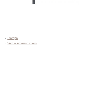
Stampa
Vedi a schermo intero