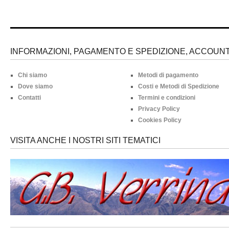
INFORMAZIONI, PAGAMENTO E SPEDIZIONE, ACCOUNT 
Chi siamo
Metodi di pagamento
Dove siamo
Costi e Metodi di Spedizione
Contatti
Termini e condizioni
Privacy Policy
Cookies Policy
VISITA ANCHE I NOSTRI SITI TEMATICI