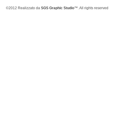
©2012 Realizzato da
SGS Graphic Studio
™. All rights reserved