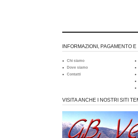
INFORMAZIONI, PAGAMENTO E 
Chi siamo
Dove siamo
Contatti
VISITA ANCHE I NOSTRI SITI TE