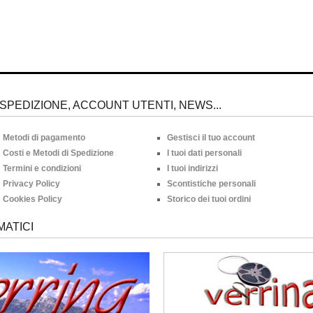
SPEDIZIONE, ACCOUNT UTENTI, NEWS...
Metodi di pagamento
Gestisci il tuo account
Costi e Metodi di Spedizione
I tuoi dati personali
Termini e condizioni
I tuoi indirizzi
Privacy Policy
Scontistiche personali
Cookies Policy
Storico dei tuoi ordini
MATICI