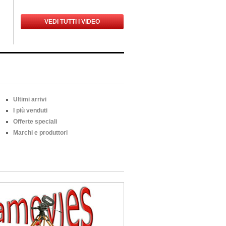
VEDI TUTTI I VIDEO
Ultimi arrivi
I più venduti
Offerte speciali
Marchi e produttori