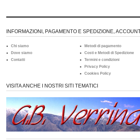
INFORMAZIONI, PAGAMENTO E SPEDIZIONE, ACCOUNT 
Chi siamo
Metodi di pagamento
Dove siamo
Costi e Metodi di Spedizione
Contatti
Termini e condizioni
Privacy Policy
Cookies Policy
VISITA ANCHE I NOSTRI SITI TEMATICI