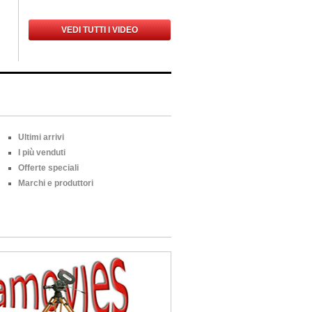
VEDI TUTTI I VIDEO
Ultimi arrivi
I più venduti
Offerte speciali
Marchi e produttori