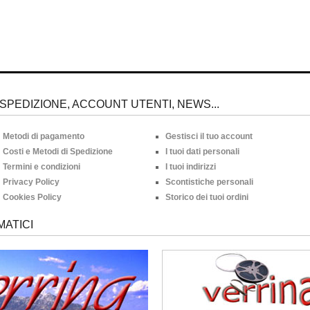
SPEDIZIONE, ACCOUNT UTENTI, NEWS...
Metodi di pagamento
Gestisci il tuo account
Costi e Metodi di Spedizione
I tuoi dati personali
Termini e condizioni
I tuoi indirizzi
Privacy Policy
Scontistiche personali
Cookies Policy
Storico dei tuoi ordini
MATICI