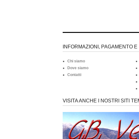
INFORMAZIONI, PAGAMENTO E 
Chi siamo
Dove siamo
Contatti
VISITA ANCHE I NOSTRI SITI TE