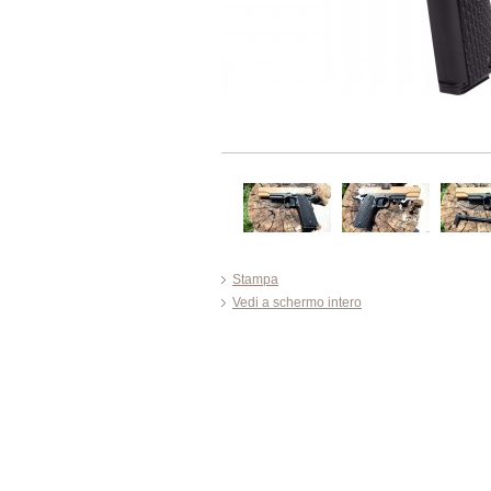
Stampa
Vedi a schermo intero