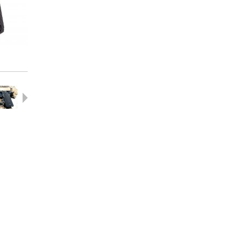
Successivo