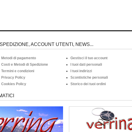
SPEDIZIONE, ACCOUNT UTENTI, NEWS...
Metodi di pagamento
Gestisci il tuo account
Costi e Metodi di Spedizione
I tuoi dati personali
Termini e condizioni
I tuoi indirizzi
Privacy Policy
Scontistiche personali
Cookies Policy
Storico dei tuoi ordini
MATICI