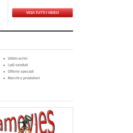
VEDI TUTTI I VIDEO
Ultimi arrivi
I più venduti
Offerte speciali
Marchi e produttori