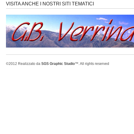
VISITA ANCHE I NOSTRI SITI TEMATICI
©2012 Realizzato da
SGS Graphic Studio
™. All rights reserved