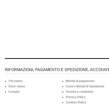
INFORMAZIONI, PAGAMENTO E SPEDIZIONE, ACCOUNT 
Chi siamo
Metodi di pagamento
Dove siamo
Costi e Metodi di Spedizione
Contatti
Termini e condizioni
Privacy Policy
Cookies Policy