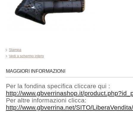
Stampa
Vedi a schermo intero
MAGGIORI INFORMAZIONI
Per la fondina specifica cliccare qui :
http://www.gbverrinashop.it/product.php?id
Per altre informazioni clicca:
http://www.gbverrina.net/SITO/LiberaVendit