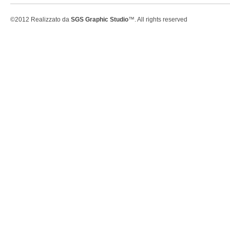
©2012 Realizzato da
SGS Graphic Studio
™. All rights reserved