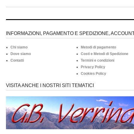
INFORMAZIONI, PAGAMENTO E SPEDIZIONE, ACCOUNT 
Chi siamo
Metodi di pagamento
Dove siamo
Costi e Metodi di Spedizione
Contatti
Termini e condizioni
Privacy Policy
Cookies Policy
VISITA ANCHE I NOSTRI SITI TEMATICI