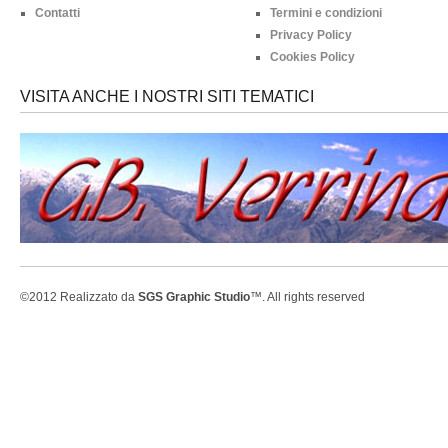
Contatti
Termini e condizioni
Privacy Policy
Cookies Policy
VISITA ANCHE I NOSTRI SITI TEMATICI
©2012 Realizzato da
SGS Graphic Studio
™. All rights reserved