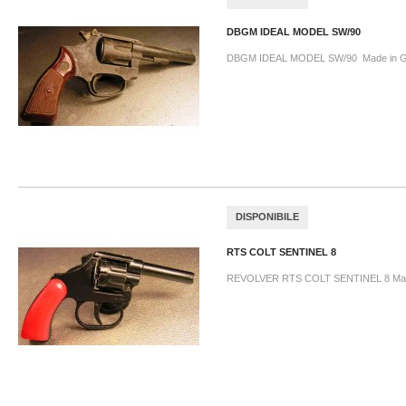
DBGM IDEAL MODEL SW/90
DBGM IDEAL MODEL SW/90 Made in 
DISPONIBILE
RTS COLT SENTINEL 8
REVOLVER RTS COLT SENTINEL 8 Made 