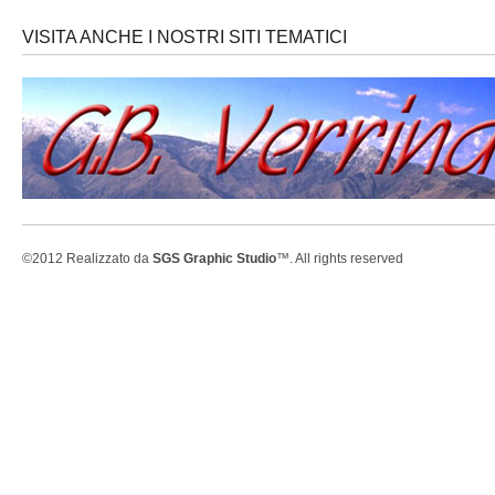
VISITA ANCHE I NOSTRI SITI TEMATICI
©2012 Realizzato da
SGS Graphic Studio
™. All rights reserved