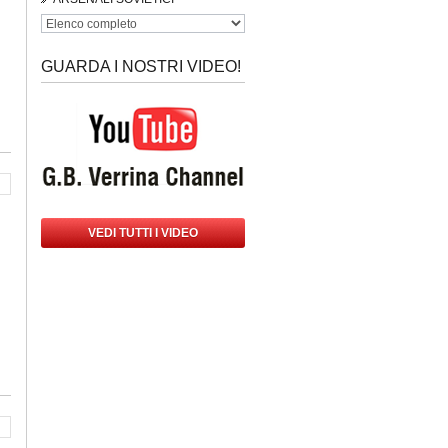
GUARDA I NOSTRI VIDEO!
VEDI TUTTI I VIDEO