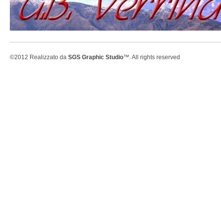
©2012 Realizzato da
SGS Graphic Studio
™. All rights reserved