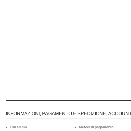
INFORMAZIONI, PAGAMENTO E SPEDIZIONE, ACCOUNT 
Chi siamo
Metodi di pagamento