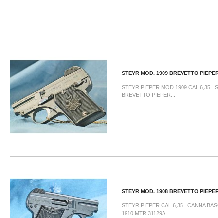
STEYR MOD. 1909 BREVETTO PIEPE
STEYR PIEPER MOD 1909 CAL.6,35 
BREVETTO PIEPER...
STEYR MOD. 1908 BREVETTO PIEPE
STEYR PIEPER CAL.6,35 CANNA BA
1910 MTR.31129A.