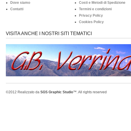
Dove siamo
Costi e Metodi di Spedizione
Contatti
Termini e condizioni
Privacy Policy
Cookies Policy
VISITA ANCHE I NOSTRI SITI TEMATICI
©2012 Realizzato da
SGS Graphic Studio
™. All rights reserved