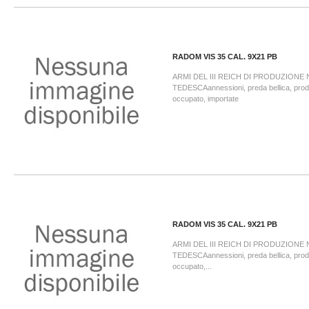
RADOM VIS 35 CAL. 9X21 PB
ARMI DEL III REICH DI PRODUZIONE
TEDESCAannessioni, preda bellica, prodo
occupato, importate
RADOM VIS 35 CAL. 9X21 PB
ARMI DEL III REICH DI PRODUZIONE
TEDESCAannessioni, preda bellica, prodo
occupato,...