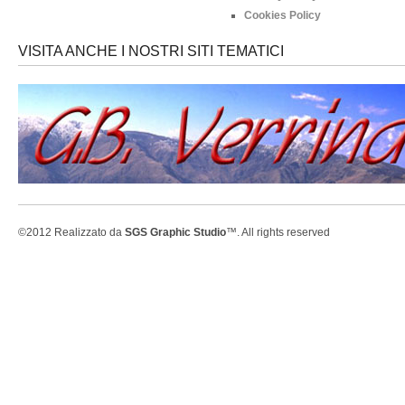
Cookies Policy
VISITA ANCHE I NOSTRI SITI TEMATICI
©2012 Realizzato da
SGS Graphic Studio
™. All rights reserved