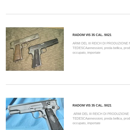
RADOM VIS 35 CAL. 9X21
ARMI DEL III REICH DI PRODUZIONE
TEDESCAannessioni, preda bellica, prodo
occupato, importate
RADOM VIS 35 CAL. 9X21
ARMI DEL III REICH DI PRODUZIONE
TEDESCAannessioni, preda bellica, prodo
occupato, importate