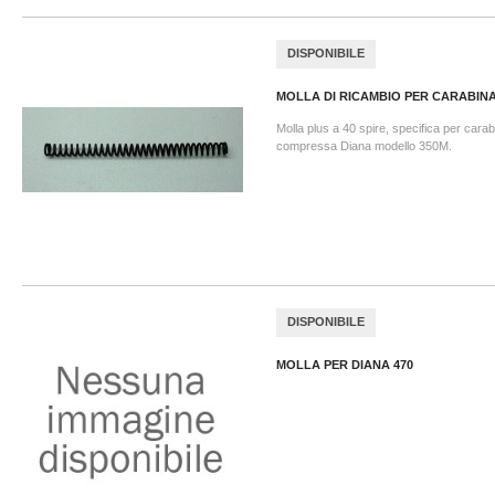
DISPONIBILE
MOLLA DI RICAMBIO PER CARABINA.
Molla plus a 40 spire, specifica per carab
compressa Diana modello 350M.
DISPONIBILE
MOLLA PER DIANA 470