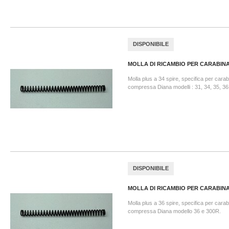
DISPONIBILE
MOLLA DI RICAMBIO PER CARABINA.
Molla plus a 34 spire, specifica per carab
compressa Diana modelli : 31, 34, 35, 36
DISPONIBILE
MOLLA DI RICAMBIO PER CARABINA.
Molla plus a 36 spire, specifica per carab
compressa Diana modello 36 e 300R.