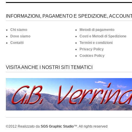
INFORMAZIONI, PAGAMENTO E SPEDIZIONE, ACCOUNT 
Chi siamo
Metodi di pagamento
Dove siamo
Costi e Metodi di Spedizione
Contatti
Termini e condizioni
Privacy Policy
Cookies Policy
VISITA ANCHE I NOSTRI SITI TEMATICI
©2012 Realizzato da
SGS Graphic Studio
™. All rights reserved