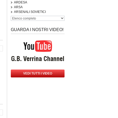
ARDESA
ARSA
ARSENALI SOVIETICI
GUARDA I NOSTRI VIDEO!
VEDI TUTTI I VIDEO