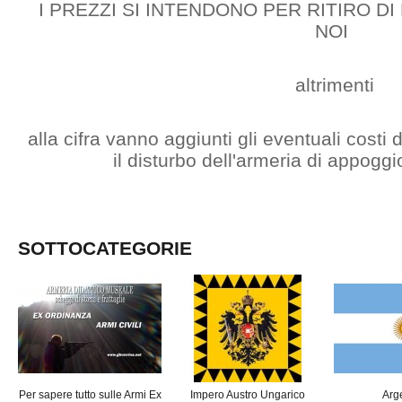
I PREZZI SI INTENDONO PER RITIRO D
NOI
altrimenti
alla cifra vanno aggiunti gli eventuali costi
il disturbo dell'armeria di appogg
SOTTOCATEGORIE
Per sapere tutto sulle Armi Ex
Impero Austro Ungarico
Arg