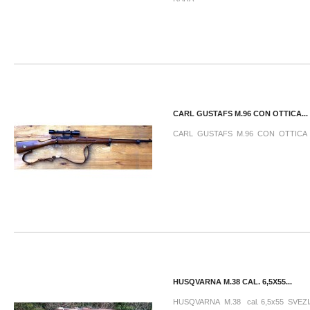
CARL GUSTAFS M.96 CON OTTICA...
CARL GUSTAFS M.96 CON OTTICA
HUSQVARNA M.38 CAL. 6,5X55...
HUSQVARNA M.38 cal. 6,5x55 SVE