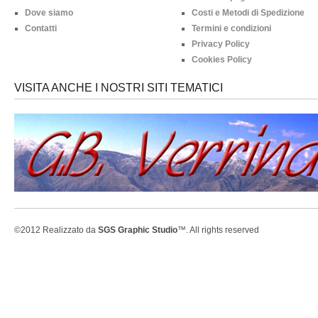
Dove siamo
Costi e Metodi di Spedizione
Contatti
Termini e condizioni
Privacy Policy
Cookies Policy
VISITA ANCHE I NOSTRI SITI TEMATICI
©2012 Realizzato da
SGS Graphic Studio
™. All rights reserved