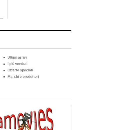
Ultimi arrivi
I più venduti
Offerte speciali
Marchi e produttori