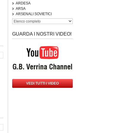
ARDESA
ARSA
ARSENALI SOVIETICI
GUARDA I NOSTRI VIDEO!
VEDI TUTTI I VIDEO