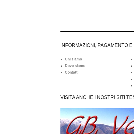
INFORMAZIONI, PAGAMENTO E 
Chi siamo
Dove siamo
Contatti
VISITA ANCHE I NOSTRI SITI TE