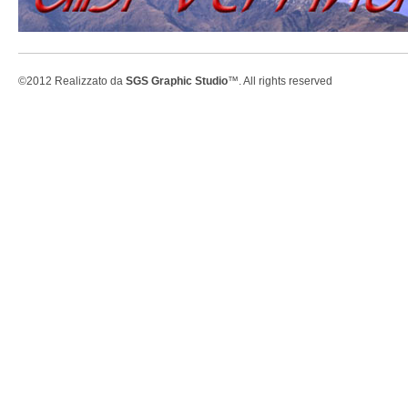
©2012 Realizzato da
SGS Graphic Studio
™. All rights reserved