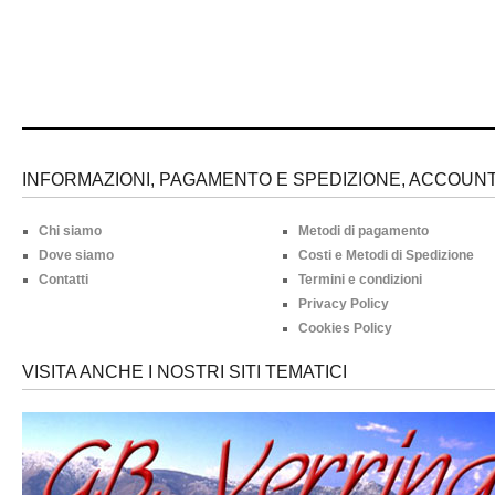
INFORMAZIONI, PAGAMENTO E SPEDIZIONE, ACCOUNT 
Chi siamo
Metodi di pagamento
Dove siamo
Costi e Metodi di Spedizione
Contatti
Termini e condizioni
Privacy Policy
Cookies Policy
VISITA ANCHE I NOSTRI SITI TEMATICI