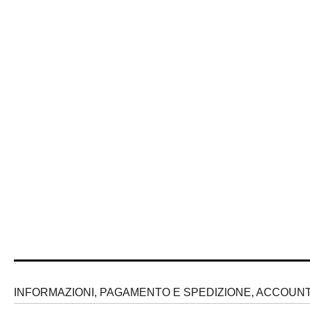
INFORMAZIONI, PAGAMENTO E SPEDIZIONE, ACCOUNT 