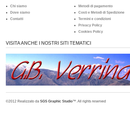
Chi siamo
Metodi di pagamento
Dove siamo
Costi e Metodi di Spedizione
Contatti
Termini e condizioni
Privacy Policy
Cookies Policy
VISITA ANCHE I NOSTRI SITI TEMATICI
©2012 Realizzato da
SGS Graphic Studio
™. All rights reserved