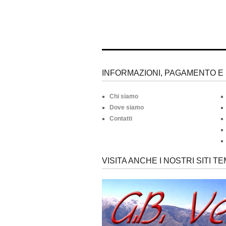
INFORMAZIONI, PAGAMENTO E 
Chi siamo
Dove siamo
Contatti
VISITA ANCHE I NOSTRI SITI TE