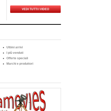
VEDI TUTTI I VIDEO
Ultimi arrivi
I più venduti
Offerte speciali
Marchi e produttori