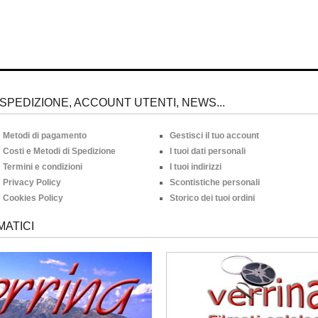
SPEDIZIONE, ACCOUNT UTENTI, NEWS...
Metodi di pagamento
Gestisci il tuo account
Costi e Metodi di Spedizione
I tuoi dati personali
Termini e condizioni
I tuoi indirizzi
Privacy Policy
Scontistiche personali
Cookies Policy
Storico dei tuoi ordini
MATICI