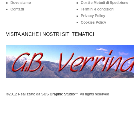
Dove siamo
Costi e Metodi di Spedizione
Contatti
Termini e condizioni
Privacy Policy
Cookies Policy
VISITA ANCHE I NOSTRI SITI TEMATICI
©2012 Realizzato da
SGS Graphic Studio
™. All rights reserved