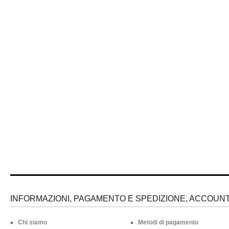
INFORMAZIONI, PAGAMENTO E SPEDIZIONE, ACCOUNT 
Chi siamo
Metodi di pagamento