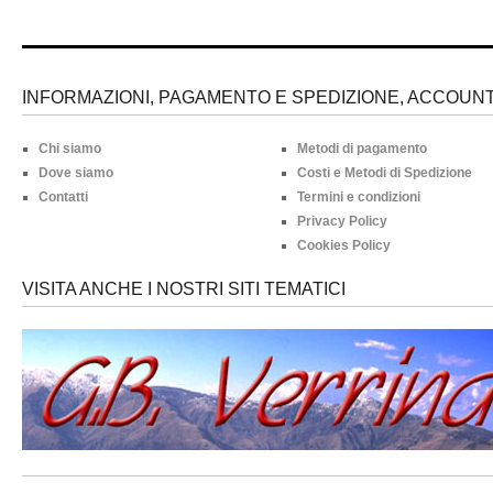
INFORMAZIONI, PAGAMENTO E SPEDIZIONE, ACCOUNT 
Chi siamo
Metodi di pagamento
Dove siamo
Costi e Metodi di Spedizione
Contatti
Termini e condizioni
Privacy Policy
Cookies Policy
VISITA ANCHE I NOSTRI SITI TEMATICI