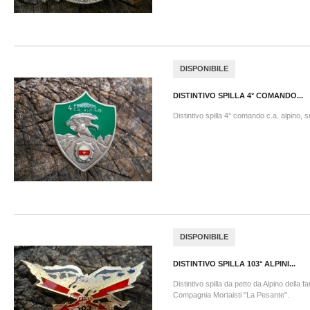
DISPONIBILE
DISTINTIVO SPILLA 4° COMANDO...
Distintivo spilla 4° comando c.a. alpino, s
DISPONIBILE
DISTINTIVO SPILLA 103° ALPINI...
Distintivo spilla da petto da Alpino della 
Compagnia Mortaisti "La Pesante".