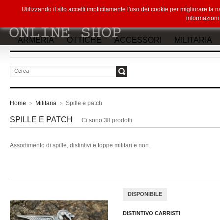
Utilizzando il sito accetti implicitamente l'uso dei cookie per migliorare la
informazion
ARMERIA
OTTICHE
ACCESSORI
MILITARIA
vai
Home
Militaria
Spille e patch
>
>
SPILLE E PATCH
Ci sono 38 prodotti.
Assortimento di spille, distintivi e toppe militari e non.
DISPONIBILE
DISTINTIVO CARRISTI