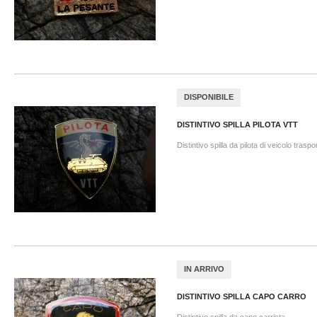
DISPONIBILE
DISTINTIVO SPILLA PILOTA VTT
Distintivo spilla da pilota di veicolo traspo
IN ARRIVO
DISTINTIVO SPILLA CAPO CARRO