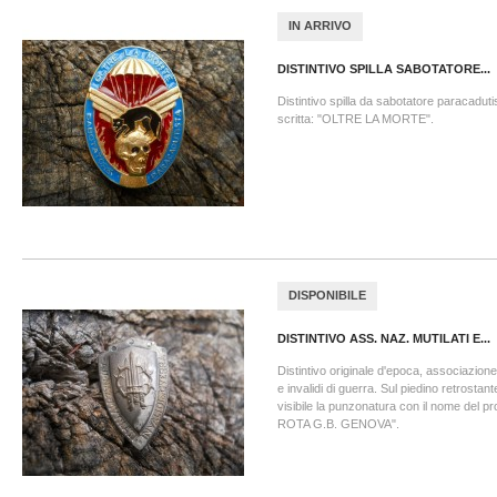
IN ARRIVO
DISTINTIVO SPILLA SABOTATORE...
Distintivo spilla da sabotatore paracadutis
scritta: "OLTRE LA MORTE".
DISPONIBILE
DISTINTIVO ASS. NAZ. MUTILATI E...
Distintivo originale d'epoca, associazione
e invalidi di guerra. Sul piedino retrostant
visibile la punzonatura con il nome del p
ROTA G.B. GENOVA".