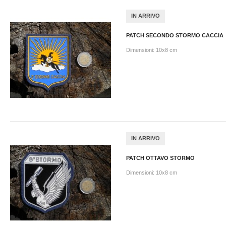
IN ARRIVO
PATCH SECONDO STORMO CACCIA
Dimensioni: 10x8 cm
IN ARRIVO
PATCH OTTAVO STORMO
Dimensioni: 10x8 cm