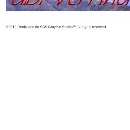
©2012 Realizzato da
SGS Graphic Studio
™. All rights reserved