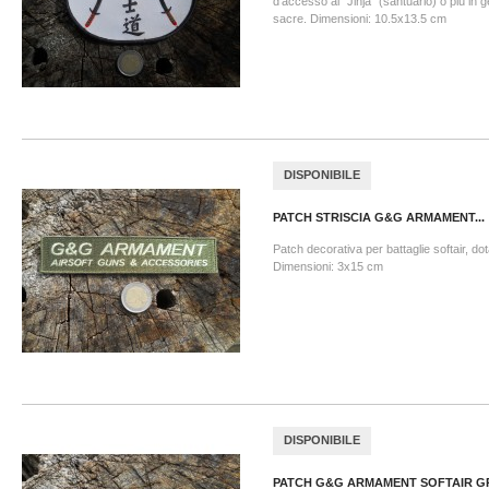
d'accesso al "Jinja" (santuario) o più in g
sacre. Dimensioni: 10.5x13.5 cm
DISPONIBILE
PATCH STRISCIA G&G ARMAMENT...
Patch decorativa per battaglie softair, dot
Dimensioni: 3x15 cm
DISPONIBILE
PATCH G&G ARMAMENT SOFTAIR G