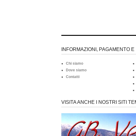
INFORMAZIONI, PAGAMENTO E 
Chi siamo
Dove siamo
Contatti
VISITA ANCHE I NOSTRI SITI TE