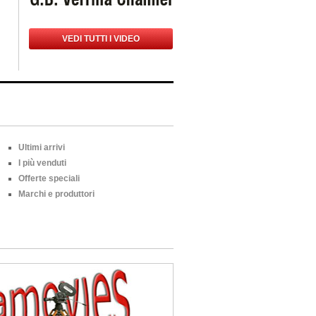
VEDI TUTTI I VIDEO
Ultimi arrivi
I più venduti
Offerte speciali
Marchi e produttori