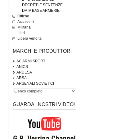
DECRETI E SENTENZE
DATA BASE ARMERIE
Ottiche
Accessori
Militaria
Libri
Libera vendita
MARCHI E PRODUTTORI
AC ARMI SPORT
ANICS
ARDESA
ARSA
ARSENALI SOVIETICI
GUARDA I NOSTRI VIDEO!