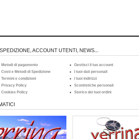
SPEDIZIONE, ACCOUNT UTENTI, NEWS...
Metodi di pagamento
Gestisci il tuo account
Costi e Metodi di Spedizione
I tuoi dati personali
Termini e condizioni
I tuoi indirizzi
Privacy Policy
Scontistiche personali
Cookies Policy
Storico dei tuoi ordini
MATICI