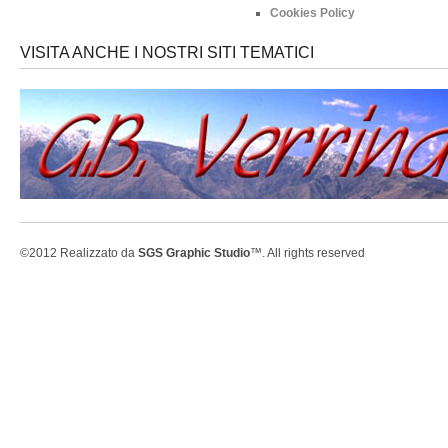
Cookies Policy
VISITA ANCHE I NOSTRI SITI TEMATICI
©2012 Realizzato da
SGS Graphic Studio
™. All rights reserved