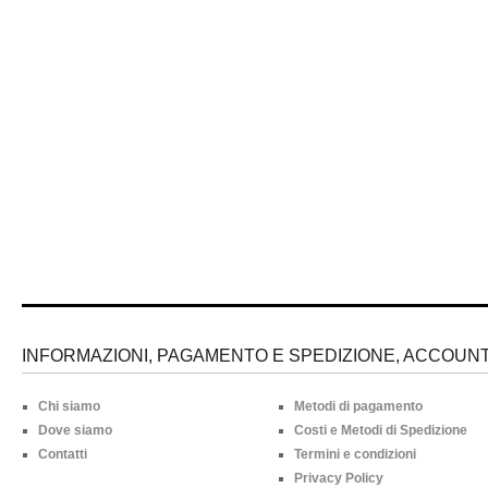
INFORMAZIONI, PAGAMENTO E SPEDIZIONE, ACCOUNT 
Chi siamo
Metodi di pagamento
Dove siamo
Costi e Metodi di Spedizione
Contatti
Termini e condizioni
Privacy Policy