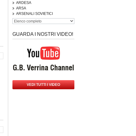
ARDESA
ARSA
ARSENALI SOVIETICI
GUARDA I NOSTRI VIDEO!
VEDI TUTTI I VIDEO