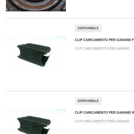
DISPONIBILE
CLIP CARICAMENTO PER GARAND 
CLIP CARICAMENTO PER GARAND
DISPONIBILE
CLIP CARICAMENTO PER GARAND 
CLIP CARICAMENTO PER GARAND