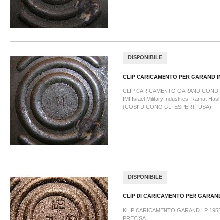
DISPONIBILE
CLIP CARICAMENTO PER GARAND I
CLIP CARICAMENTO GARAND CONDIZ
IMI Israel Military Industries Ramat Hash
(COSI' DICONO GLI ESPERTI USA)
DISPONIBILE
CLIP DI CARICAMENTO PER GARAND
KLIP CARICAMENTO GARAND LP 1955 
PRECISA