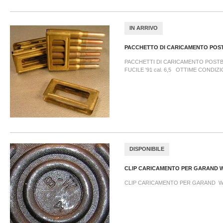
IN ARRIVO
PACCHETTO DI CARICAMENTO POST.
PACCHETTI DI CARICAMENTO POSTBE
FUCILE '91 cal. 6,5 OTTIME CONDIZ
DISPONIBILE
CLIP CARICAMENTO PER GARAND 
CLIP CARICAMENTO PER GARAND 