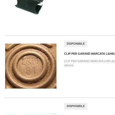
DISPONIBILE
CLIP PER GARAND MARCATA L&H81
CLIP PER GARAND MARCATA LH81 dicon
danese
DISPONIBILE