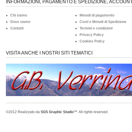
INFORMAZIONI, PAGAMENTO E SPEDIZIONE, ACCOUNT 
Chi siamo
Metodi di pagamento
Dove siamo
Costi e Metodi di Spedizione
Contatti
Termini e condizioni
Privacy Policy
Cookies Policy
VISITA ANCHE I NOSTRI SITI TEMATICI
©2012 Realizzato da
SGS Graphic Studio
™. All rights reserved