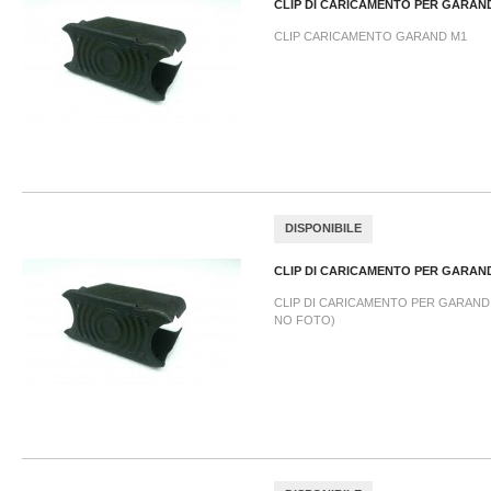
CLIP DI CARICAMENTO PER GARAND
CLIP CARICAMENTO GARAND M1
DISPONIBILE
CLIP DI CARICAMENTO PER GARAND
CLIP DI CARICAMENTO PER GARAND
NO FOTO)