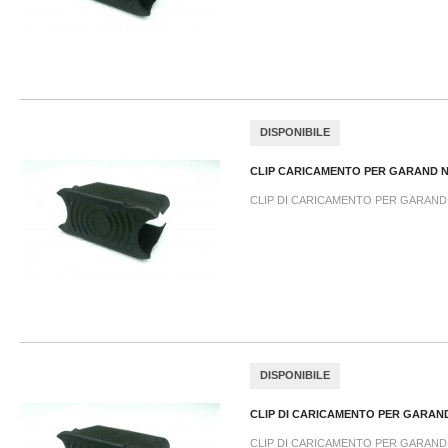
DISPONIBILE
CLIP CARICAMENTO PER GARAND 
CLIP DI CARICAMENTO PER GARAND
DISPONIBILE
CLIP DI CARICAMENTO PER GARAND
CLIP DI CARICAMENTO PER GARAND .