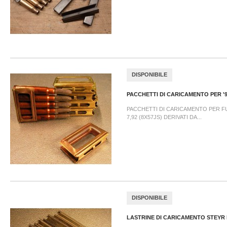
DISPONIBILE
PACCHETTI DI CARICAMENTO PER '91
PACCHETTI DI CARICAMENTO PER FUCI
7,92 (8X57JS) DERIVATI DA...
DISPONIBILE
LASTRINE DI CARICAMENTO STEYR M