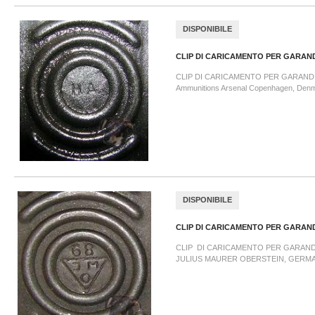
DISPONIBILE
CLIP DI CARICAMENTO PER GARAND
CLIP DI CARICAMENTO PER GARAND 
Ammunitions Arsenal Copenhagen, Den
DISPONIBILE
CLIP DI CARICAMENTO PER GARAND
CLIP DI CARICAMENTO PER GARAND 
JULIUS MAURER OBERSTEIN, GERM