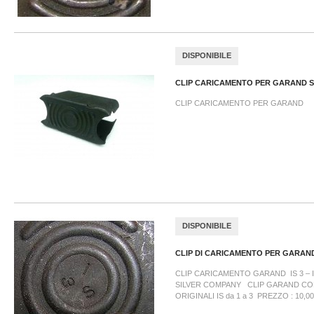
DISPONIBILE
CLIP CARICAMENTO PER GARAND S.
CLIP CARICAMENTO PER GARAND
DISPONIBILE
CLIP DI CARICAMENTO PER GARAND
CLIP CARICAMENTO GARAND IS 3 –
SILVER COMPANY CLIP GARAND CO
ORIGINALI IS da 1 a 3 PREZZO : 10,00 €