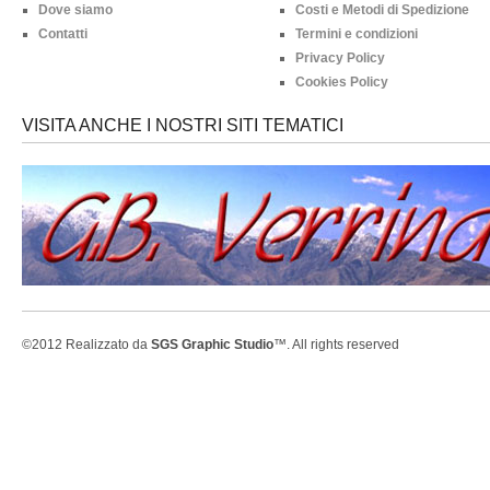
Dove siamo
Costi e Metodi di Spedizione
Contatti
Termini e condizioni
Privacy Policy
Cookies Policy
VISITA ANCHE I NOSTRI SITI TEMATICI
©2012 Realizzato da
SGS Graphic Studio
™. All rights reserved