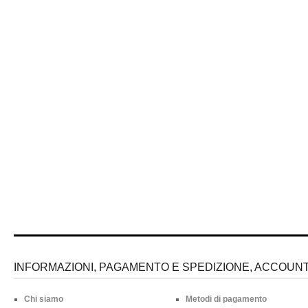
INFORMAZIONI, PAGAMENTO E SPEDIZIONE, ACCOUNT 
Chi siamo
Metodi di pagamento