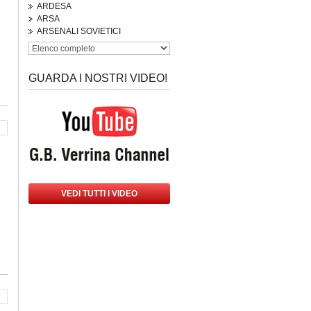
ARDESA
ARSA
ARSENALI SOVIETICI
GUARDA I NOSTRI VIDEO!
VEDI TUTTI I VIDEO