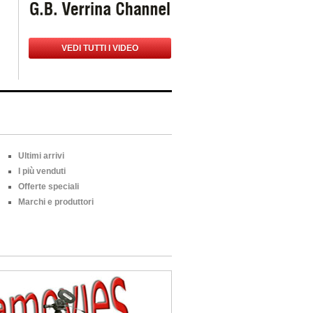
VEDI TUTTI I VIDEO
Ultimi arrivi
I più venduti
Offerte speciali
Marchi e produttori