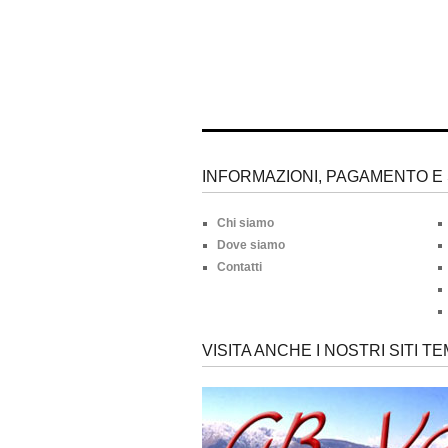
INFORMAZIONI, PAGAMENTO E 
Chi siamo
Dove siamo
Contatti
VISITA ANCHE I NOSTRI SITI TE