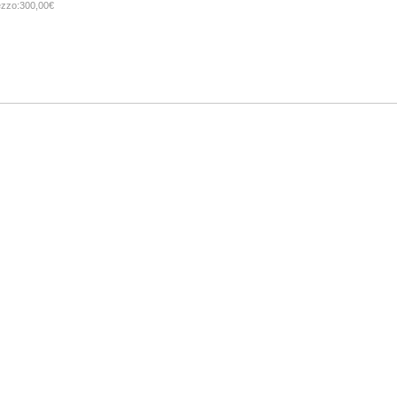
ezzo:300,00€