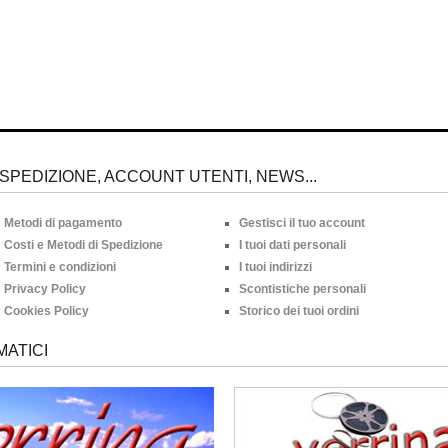
SPEDIZIONE, ACCOUNT UTENTI, NEWS...
Metodi di pagamento
Gestisci il tuo account
Costi e Metodi di Spedizione
I tuoi dati personali
Termini e condizioni
I tuoi indirizzi
Privacy Policy
Scontistiche personali
Cookies Policy
Storico dei tuoi ordini
MATICI