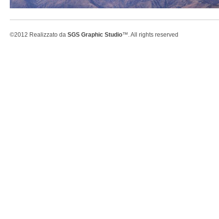
©2012 Realizzato da
SGS Graphic Studio
™. All rights reserved