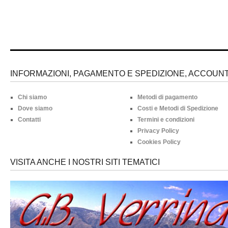
INFORMAZIONI, PAGAMENTO E SPEDIZIONE, ACCOUNT 
Chi siamo
Metodi di pagamento
Dove siamo
Costi e Metodi di Spedizione
Contatti
Termini e condizioni
Privacy Policy
Cookies Policy
VISITA ANCHE I NOSTRI SITI TEMATICI