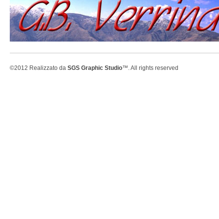
©2012 Realizzato da
SGS Graphic Studio
™. All rights reserved