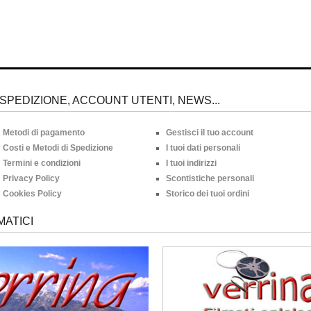
SPEDIZIONE, ACCOUNT UTENTI, NEWS...
Metodi di pagamento
Gestisci il tuo account
Costi e Metodi di Spedizione
I tuoi dati personali
Termini e condizioni
I tuoi indirizzi
Privacy Policy
Scontistiche personali
Cookies Policy
Storico dei tuoi ordini
MATICI