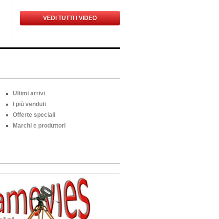
VEDI TUTTI I VIDEO
Ultimi arrivi
I più venduti
Offerte speciali
Marchi e produttori