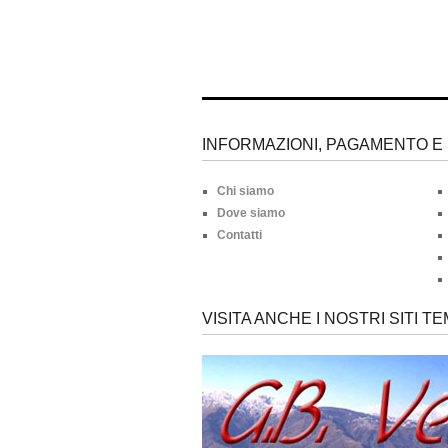
INFORMAZIONI, PAGAMENTO E 
Chi siamo
Dove siamo
Contatti
VISITA ANCHE I NOSTRI SITI TE