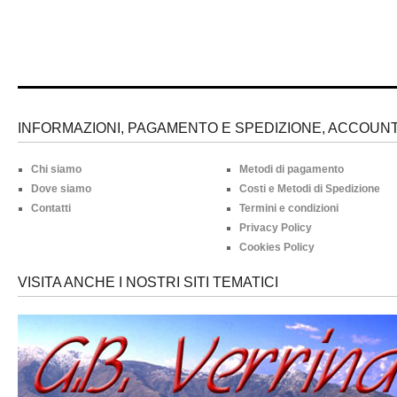
INFORMAZIONI, PAGAMENTO E SPEDIZIONE, ACCOUNT 
Chi siamo
Metodi di pagamento
Dove siamo
Costi e Metodi di Spedizione
Contatti
Termini e condizioni
Privacy Policy
Cookies Policy
VISITA ANCHE I NOSTRI SITI TEMATICI