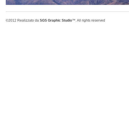
©2012 Realizzato da
SGS Graphic Studio
™. All rights reserved