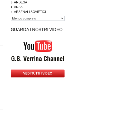
ARDESA
ARSA
ARSENALI SOVIETICI
GUARDA I NOSTRI VIDEO!
VEDI TUTTI I VIDEO