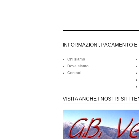
INFORMAZIONI, PAGAMENTO E 
Chi siamo
Dove siamo
Contatti
VISITA ANCHE I NOSTRI SITI TE