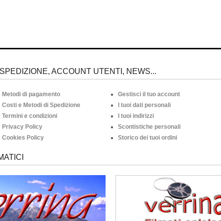
SPEDIZIONE, ACCOUNT UTENTI, NEWS...
Metodi di pagamento
Gestisci il tuo account
Costi e Metodi di Spedizione
I tuoi dati personali
Termini e condizioni
I tuoi indirizzi
Privacy Policy
Scontistiche personali
Cookies Policy
Storico dei tuoi ordini
MATICI