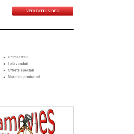
VEDI TUTTI I VIDEO
Ultimi arrivi
I più venduti
Offerte speciali
Marchi e produttori