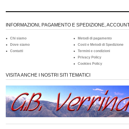
INFORMAZIONI, PAGAMENTO E SPEDIZIONE, ACCOUNT 
Chi siamo
Metodi di pagamento
Dove siamo
Costi e Metodi di Spedizione
Contatti
Termini e condizioni
Privacy Policy
Cookies Policy
VISITA ANCHE I NOSTRI SITI TEMATICI