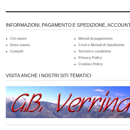
INFORMAZIONI, PAGAMENTO E SPEDIZIONE, ACCOUNT 
Chi siamo
Metodi di pagamento
Dove siamo
Costi e Metodi di Spedizione
Contatti
Termini e condizioni
Privacy Policy
Cookies Policy
VISITA ANCHE I NOSTRI SITI TEMATICI