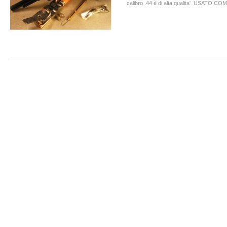
calibro .44 è di alta qualita' USATO COM