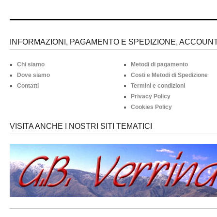
INFORMAZIONI, PAGAMENTO E SPEDIZIONE, ACCOUNT 
Chi siamo
Metodi di pagamento
Dove siamo
Costi e Metodi di Spedizione
Contatti
Termini e condizioni
Privacy Policy
Cookies Policy
VISITA ANCHE I NOSTRI SITI TEMATICI