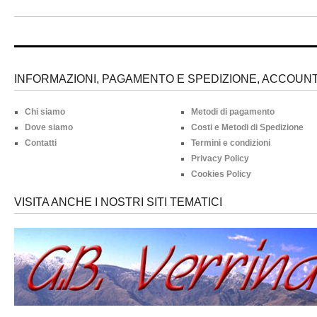
INFORMAZIONI, PAGAMENTO E SPEDIZIONE, ACCOUNT 
Chi siamo
Metodi di pagamento
Dove siamo
Costi e Metodi di Spedizione
Contatti
Termini e condizioni
Privacy Policy
Cookies Policy
VISITA ANCHE I NOSTRI SITI TEMATICI