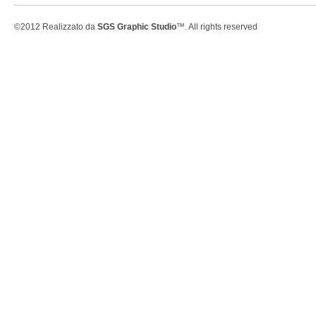
©2012 Realizzato da
SGS Graphic Studio
™. All rights reserved