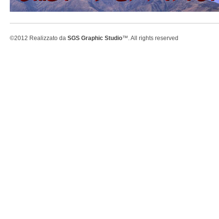
©2012 Realizzato da
SGS Graphic Studio
™. All rights reserved