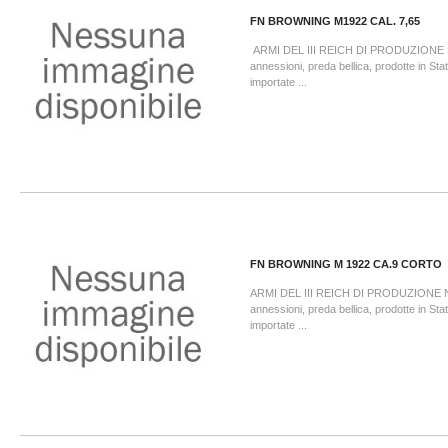
FN BROWNING M1922 CAL. 7,65
ARMI DEL III REICH DI PRODUZION
annessioni, preda bellica, prodotte in St
importate ...
FN BROWNING M 1922 CA.9 CORTO
ARMI DEL III REICH DI PRODUZIONE
annessioni, preda bellica, prodotte in St
importate ...