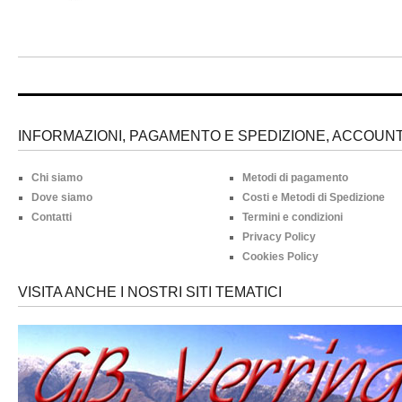
INFORMAZIONI, PAGAMENTO E SPEDIZIONE, ACCOUNT 
Chi siamo
Metodi di pagamento
Dove siamo
Costi e Metodi di Spedizione
Contatti
Termini e condizioni
Privacy Policy
Cookies Policy
VISITA ANCHE I NOSTRI SITI TEMATICI