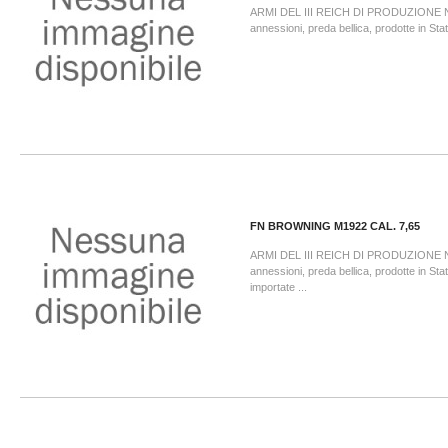
ARMI DEL III REICH DI PRODUZIONE
annessioni, preda bellica, prodotte in Sta
FN BROWNING M1922 CAL. 7,65
ARMI DEL III REICH DI PRODUZIONE
annessioni, preda bellica, prodotte in St
importate ...