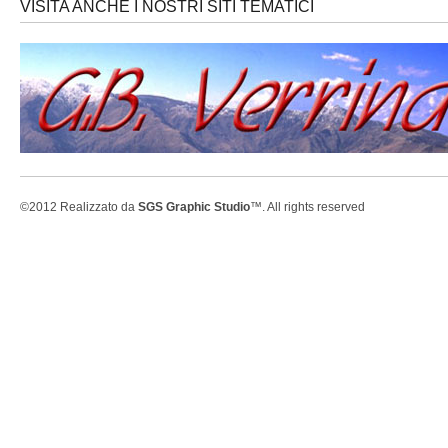
VISITA ANCHE I NOSTRI SITI TEMATICI
©2012 Realizzato da
SGS Graphic Studio
™. All rights reserved