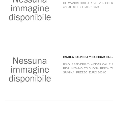
HERMANOS ORBEA REVOLVER COPIA
4" CAL. 8 LEBEL MTR.10673.
IRAOLA SALVERIA Y CA EIBAR CAL...
IRAOLA SALVERIA Y ca EIBAR CAL. 7, 
RIBRUNITA MOLTO BUONA. RINCALZ
SPAGNA PREZZO: EURO 200,00