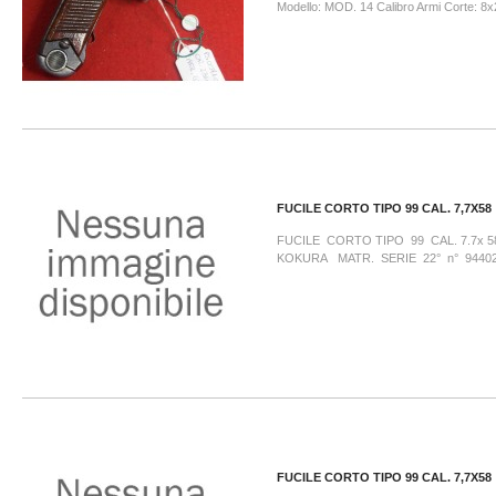
Modello: MOD. 14 Calibro Armi Corte:
FUCILE CORTO TIPO 99 CAL. 7,7X58
FUCILE CORTO TIPO 99 CAL. 7.7x 
KOKURA MATR. SERIE 22° n° 94402
FUCILE CORTO TIPO 99 CAL. 7,7X58