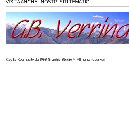
VISITA ANCHE I NOSTRI SITI TEMATICI
©2012 Realizzato da
SGS Graphic Studio
™. All rights reserved