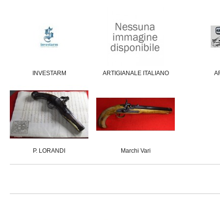
INVESTARM
ARTIGIANALE ITALIANO
A
P. LORANDI
Marchi Vari