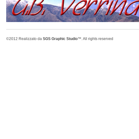
©2012 Realizzato da
SGS Graphic Studio
™. All rights reserved