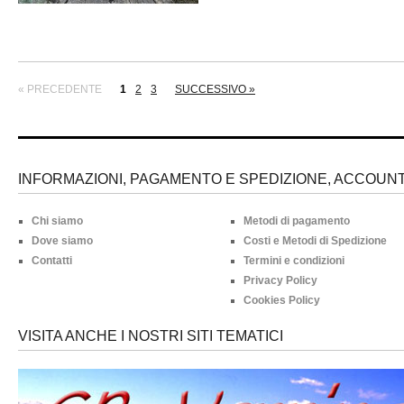
« PRECEDENTE
1
2
3
SUCCESSIVO »
INFORMAZIONI, PAGAMENTO E SPEDIZIONE, ACCOUNT 
Chi siamo
Metodi di pagamento
Dove siamo
Costi e Metodi di Spedizione
Contatti
Termini e condizioni
Privacy Policy
Cookies Policy
VISITA ANCHE I NOSTRI SITI TEMATICI