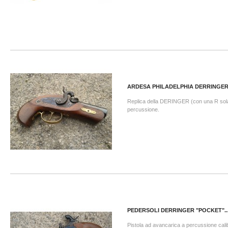
ARDESA PHILADELPHIA DERRINGER.
Replica della DERINGER (con una R sola
percussione.
PEDERSOLI DERRINGER "POCKET"..
Pistola ad avancarica a percussione cali