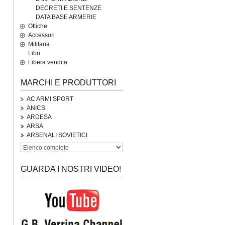
DECRETI E SENTENZE
DATA BASE ARMERIE
Ottiche
Accessori
Militaria
Libri
Libera vendita
MARCHI E PRODUTTORI
AC ARMI SPORT
ANICS
ARDESA
ARSA
ARSENALI SOVIETICI
GUARDA I NOSTRI VIDEO!