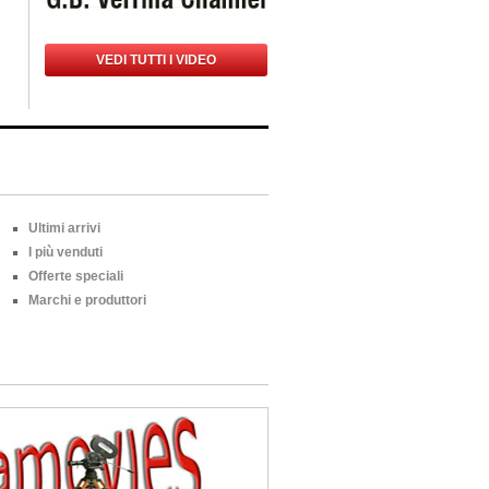
VEDI TUTTI I VIDEO
Ultimi arrivi
I più venduti
Offerte speciali
Marchi e produttori