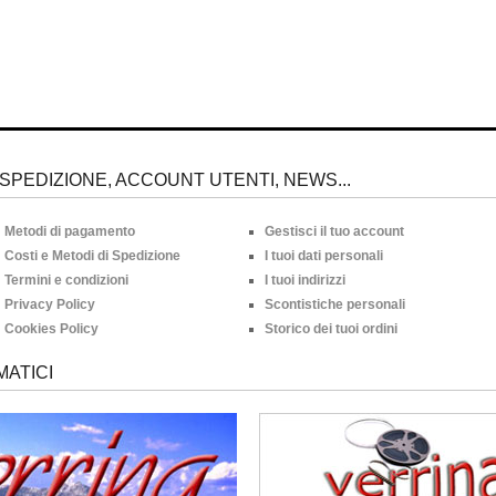
SPEDIZIONE, ACCOUNT UTENTI, NEWS...
Metodi di pagamento
Gestisci il tuo account
Costi e Metodi di Spedizione
I tuoi dati personali
Termini e condizioni
I tuoi indirizzi
Privacy Policy
Scontistiche personali
Cookies Policy
Storico dei tuoi ordini
MATICI