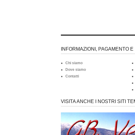
INFORMAZIONI, PAGAMENTO E 
Chi siamo
Dove siamo
Contatti
VISITA ANCHE I NOSTRI SITI TE