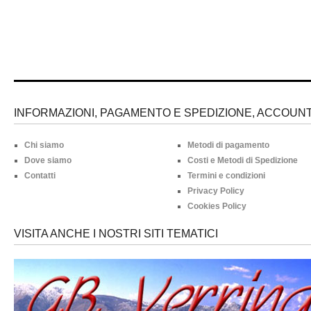
INFORMAZIONI, PAGAMENTO E SPEDIZIONE, ACCOUNT 
Chi siamo
Metodi di pagamento
Dove siamo
Costi e Metodi di Spedizione
Contatti
Termini e condizioni
Privacy Policy
Cookies Policy
VISITA ANCHE I NOSTRI SITI TEMATICI