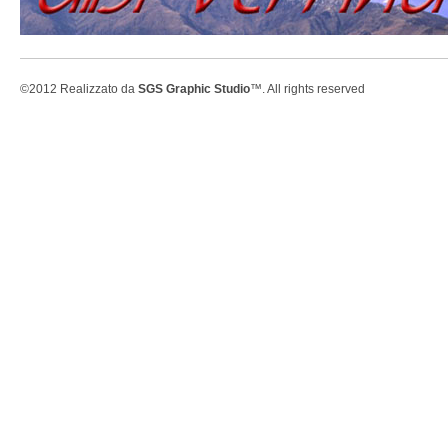
©2012 Realizzato da
SGS Graphic Studio
™. All rights reserved