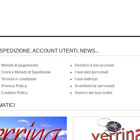
SPEDIZIONE, ACCOUNT UTENTI, NEWS...
Metodi di pagamento
Gestisci il tuo account
Costi e Metodi di Spedizione
I tuoi dati personali
Termini e condizioni
I tuoi indirizzi
Privacy Policy
Scontistiche personali
Cookies Policy
Storico dei tuoi ordini
MATICI