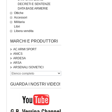
DECRETI E SENTENZE
DATA BASE ARMERIE
Ottiche
Accessori
Militaria
Libri
Libera vendita
MARCHI E PRODUTTORI
AC ARMI SPORT
ANICS
ARDESA
ARSA
ARSENALI SOVIETICI
GUARDA I NOSTRI VIDEO!