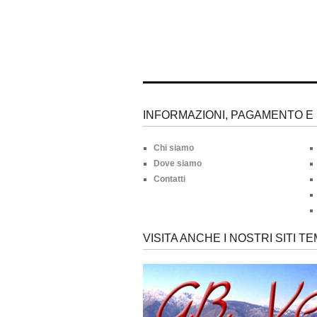
INFORMAZIONI, PAGAMENTO E 
Chi siamo
Dove siamo
Contatti
VISITA ANCHE I NOSTRI SITI TE