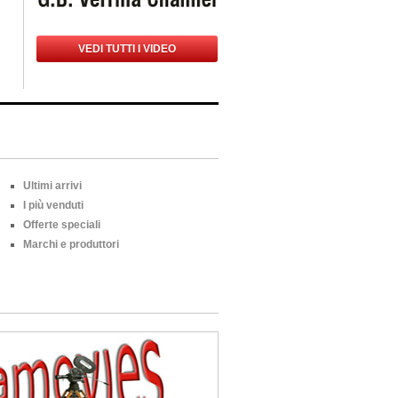
VEDI TUTTI I VIDEO
Ultimi arrivi
I più venduti
Offerte speciali
Marchi e produttori