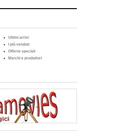
Ultimi arrivi
I più venduti
Offerte speciali
Marchi e produttori