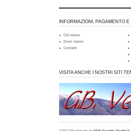
INFORMAZIONI, PAGAMENTO E 
Chi siamo
Dove siamo
Contatti
VISITA ANCHE I NOSTRI SITI TE