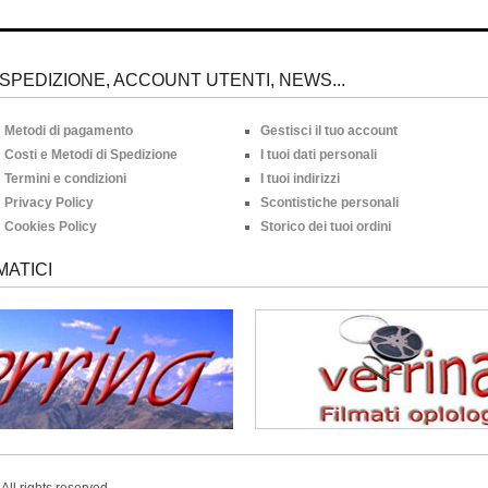
SPEDIZIONE, ACCOUNT UTENTI, NEWS...
Metodi di pagamento
Gestisci il tuo account
Costi e Metodi di Spedizione
I tuoi dati personali
Termini e condizioni
I tuoi indirizzi
Privacy Policy
Scontistiche personali
Cookies Policy
Storico dei tuoi ordini
MATICI